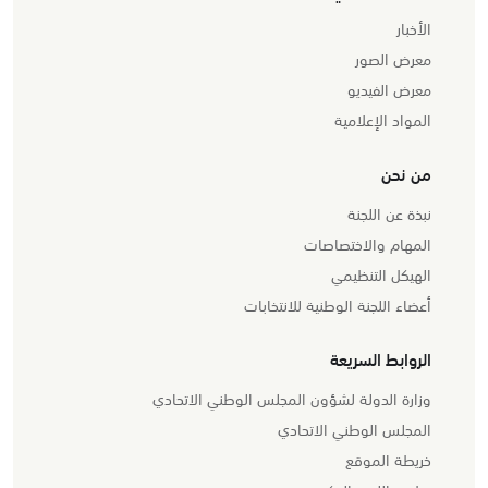
الأخبار
معرض الصور
معرض الفيديو
المواد الإعلامية
من نحن
نبذة عن اللجنة
المهام والاختصاصات
الهيكل التنظيمي
أعضاء اللجنة الوطنية للانتخابات
الروابط السريعة
وزارة الدولة لشؤون المجلس الوطني الاتحادي
المجلس الوطني الاتحادي
خريطة الموقع