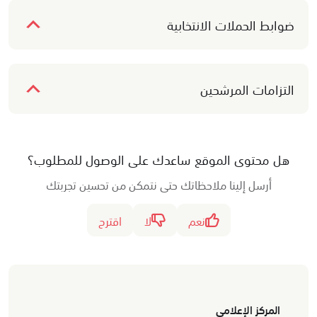
ضوابط الحملات الانتخابية
التزامات المرشحين
هل محتوى الموقع ساعدك على الوصول للمطلوب؟
أرسل إلينا ملاحظاتك حتى نتمكن من تحسين تجربتك
نعم
لا
اقترح
المركز الإعلامي