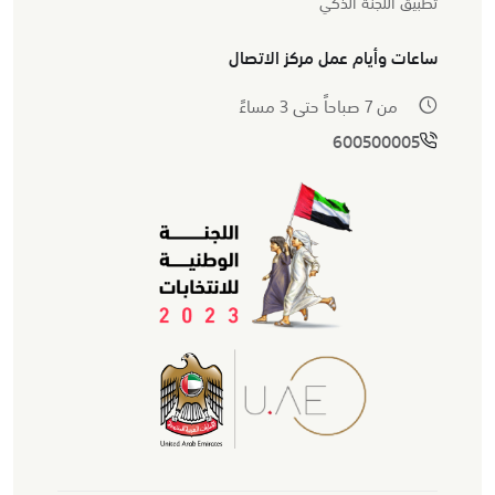
تطبيق اللجنة الذكي
ساعات وأيام عمل مركز الاتصال
من 7 صباحاً حتى 3 مساءً
600500005