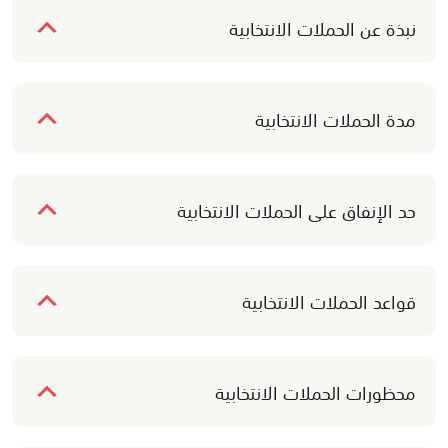
نبذة عن الحملات الانتخابية
مدة الحملات الانتخابية
حد الإنفاق على الحملات الانتخابية
قواعد الحملات الانتخابية
محظورات الحملات الانتخابية