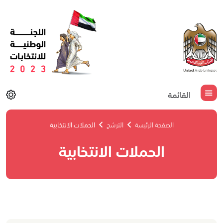
القائمة
الصفحة الرئيسة
الترشح
الحملات الانتخابية
الحملات الانتخابية