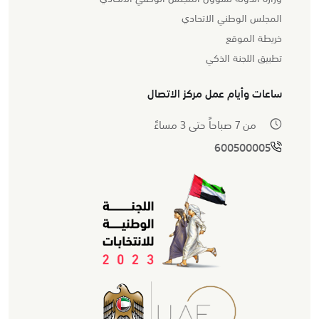
المجلس الوطني الاتحادي
خريطة الموقع
تطبيق اللجنة الذكي
ساعات وأيام عمل مركز الاتصال
من 7 صباحاً حتى 3 مساءً
600500005