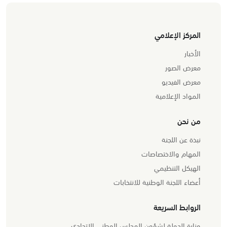
المركز الإعلامي
الأخبار
معرض الصور
معرض الفيديو
المواد الإعلامية
من نحن
نبذة عن اللجنة
المهام والاختصاصات
الهيكل التنظيمي
أعضاء اللجنة الوطنية للانتخابات
الروابط السريعة
وزارة الدولة لشؤون المجلس الوطني الاتحادي