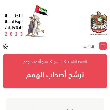
القائمة
الصفحة الرئيسة
الترشح
ترشح أصحاب الهمم
ترشح أصحاب الهمم