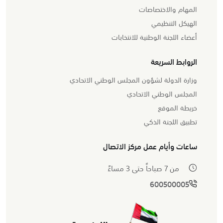
المهام والاختصاصات
الهيكل التنظيمي
أعضاء اللجنة الوطنية للانتخابات
الروابط السريعة
وزارة الدولة لشؤون المجلس الوطني الاتحادي
المجلس الوطني الاتحادي
خريطة الموقع
تطبيق اللجنة الذكي
ساعات وأيام عمل مركز الاتصال
من 7 صباحاً حتى 3 مساءً
600500005