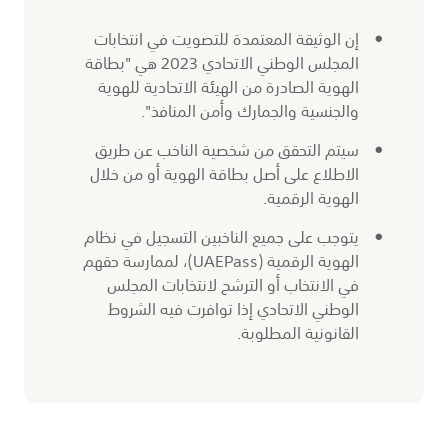
إن الوثيقة المعتمدة للتصويت في انتخابات
المجلس الوطني الاتحادي 2023 هي "بطاقة
الهوية الصادرة من الهيئة الاتحادية للهوية
والجنسية والجمارك وأمن المنافذ".
سيتم التحقق من شخصية الناخب عن طريق
الاطلاع على أصل بطاقة الهوية أو من خلال
الهوية الرقمية.
يتوجب على جميع الناخبين التسجيل في نظام
الهوية الرقمية (UAEPass)، لممارسة حقهم
في الانتخاب أو الترشح لانتخابات المجلس
الوطني الاتحادي إذا توافرت فيه الشروط
القانونية المطلوبة.