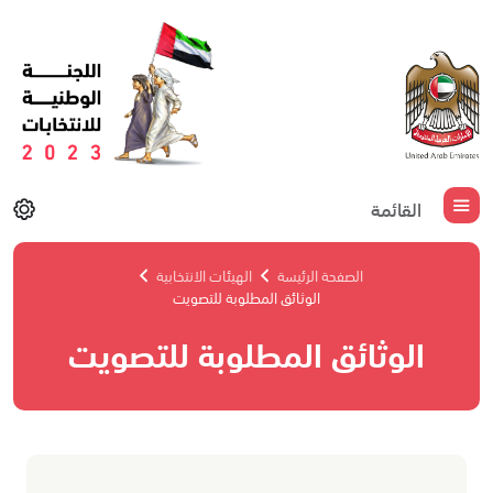
القائمة
الصفحة الرئيسة
الهيئات الانتخابية
الوثائق المطلوبة للتصويت
الوثائق المطلوبة للتصويت