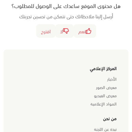
هل محتوى الموقع ساعدك على الوصول للمطلوب؟
أرسل إلينا ملاحظاتك حتى نتمكن من تحسين تجربتك
نعم
لا
اقترح
المركز الإعلامي
الأخبار
معرض الصور
معرض الفيديو
المواد الإعلامية
من نحن
نبذة عن اللجنة