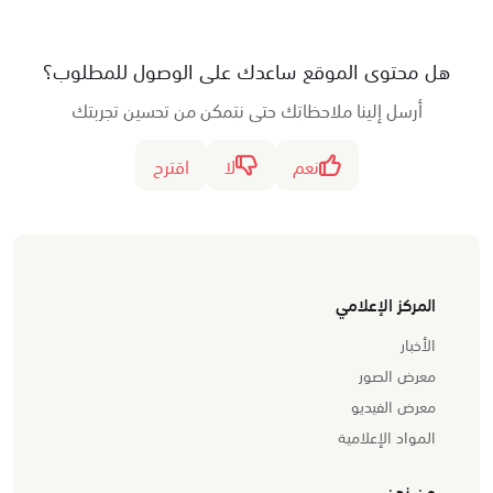
هل محتوى الموقع ساعدك على الوصول للمطلوب؟
أرسل إلينا ملاحظاتك حتى نتمكن من تحسين تجربتك
نعم
لا
اقترح
المركز الإعلامي
الأخبار
معرض الصور
معرض الفيديو
المواد الإعلامية
من نحن