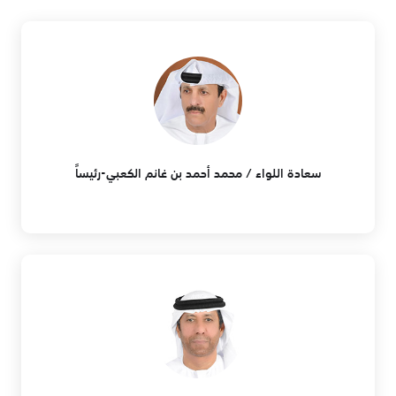
سعادة اللواء / محمد أحمد بن غانم الكعبي-رئيساً