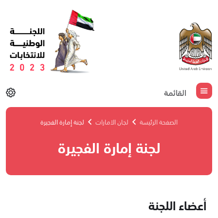
القائمة
الصفحة الرئيسة
لجان الامارات
لجنة إمارة الفجيرة
لجنة إمارة الفجيرة
أعضاء اللجنة