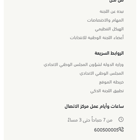
نبذة عن اللجنة
المهام والاختصاصات
الهيكل التنظيمي
أعضاء اللجنة الوطنية للانتخابات
الروابط السريعة
وزارة الدولة لشؤون المجلس الوطني الاتحادي
المجلس الوطني الاتحادي
خريطة الموقع
تطبيق اللجنة الذكي
ساعات وأيام عمل مركز الاتصال
من 7 صباحاً حتى 3 مساءً
600500005