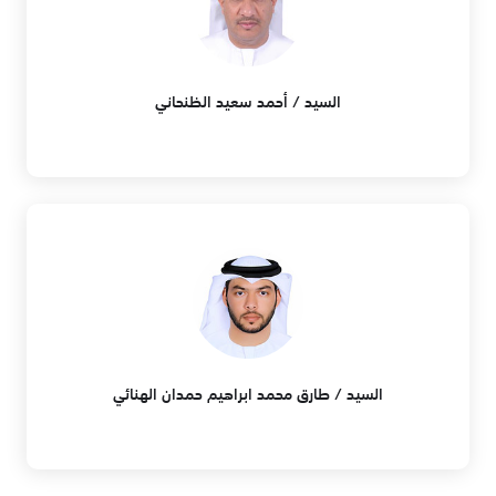
السيد / أحمد سعيد الظنحاني
السيد / طارق محمد ابراهيم حمدان الهنائي