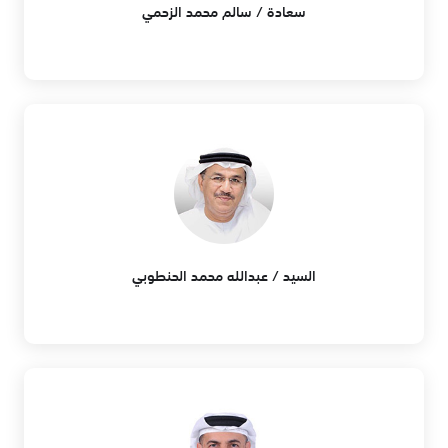
سعادة / سالم محمد الزحمي
السيد / عبدالله محمد الحنطوبي