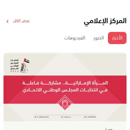
المركز الإعلامي
عرض الكل
الأخبار
الصور
الفيديوهات
06 أكتوبر 2023
انطلاق يوم الانتخاب ال
الوطني الاتحادي 2023 غداً
اقرأ المزيد