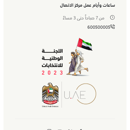
ساعات وأيام عمل مركز الاتصال
من 7 صباحاً حتى 3 مساءً
600500005