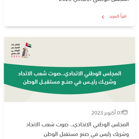
اقرأ المزيد
07 أكتوبر 2023
المجلس الوطني الاتحادي.. صوت شعب الاتحاد
وشريك رئيس في صنع مستقبل الوطن