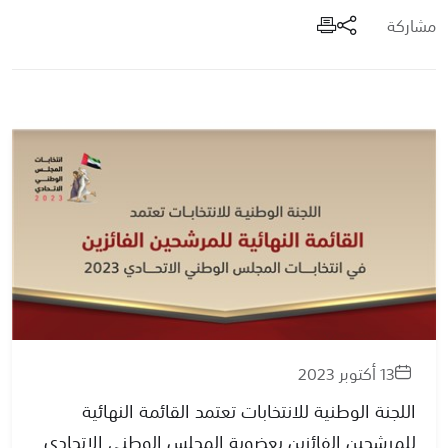
مشاركة
13 أكتوبر 2023
اللجنة الوطنية للانتخابات تعتمد القائمة النهائية
للمرشحين الفائزين بعضوية المجلس الوطني الاتحادي