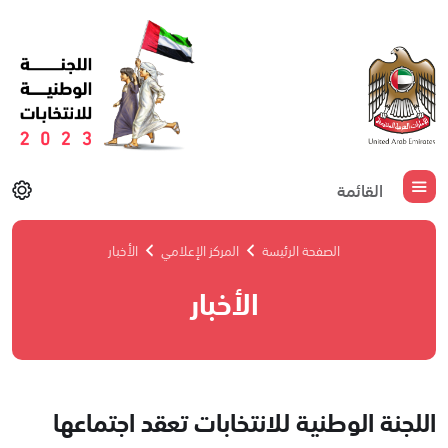
القائمة
الصفحة الرئيسة
المركز الإعلامي
الأخبار
الأخبار
اللجنة الوطنية للانتخابات تعقد اجتماعها