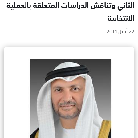
الثاني وتناقش الدراسات المتعلقة بالعملية
الانتخابية
22 أبريل 2014