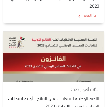
2023
اقرأ المزيد
07 أكتوبر 2023
اللجنة الوطنية للانتخابات تعلن النتائج الأولية لانتخابات
المجلس الوطني الاتحادي 2023