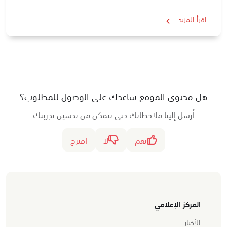
اقرأ المزيد
هل محتوى الموقع ساعدك على الوصول للمطلوب؟
أرسل إلينا ملاحظاتك حتى نتمكن من تحسين تجربتك
نعم
لا
اقترح
المركز الإعلامي
الأخبار