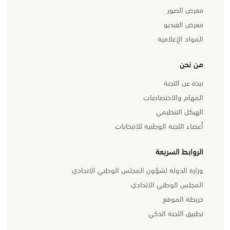
معرض الصور
معرض الفيديو
المواد الإعلامية
من نحن
نبذة عن اللجنة
المهام والاختصاصات
الهيكل التنظيمي
أعضاء اللجنة الوطنية للانتخابات
الروابط السريعة
وزارة الدولة لشؤون المجلس الوطني الاتحادي
المجلس الوطني الاتحادي
خريطة الموقع
تطبيق اللجنة الذكي