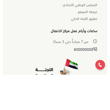
المجلس الوطني الاتحادي
خريطة الموقع
تطبيق اللجنة الذكي
ساعات وأيام عمل مركز الاتصال
من 7 صباحاً حتى 3 مساءً
600500005