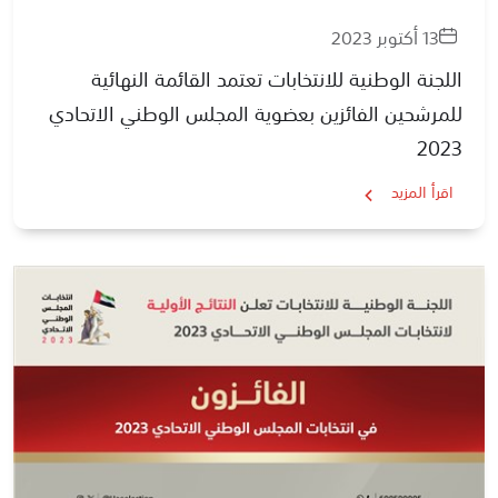
13 أكتوبر 2023
اللجنة الوطنية للانتخابات تعتمد القائمة النهائية
للمرشحين الفائزين بعضوية المجلس الوطني الاتحادي
2023
اقرأ المزيد