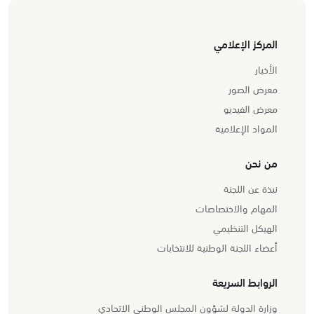
المركز الإعلامي
الأخبار
معرض الصور
معرض الفيديو
المواد الإعلامية
من نحن
نبذة عن اللجنة
المهام والاختصاصات
الهيكل التنظيمي
أعضاء اللجنة الوطنية للانتخابات
الروابط السريعة
وزارة الدولة لشؤون المجلس الوطني الاتحادي