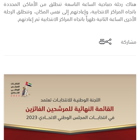
هناك رحلة صباحية الساعة التاسعة تنطلق من الأماكن المحددة
باتجاه المراكز الانتخابية، وإعادتهم إلى نفس المكان، وتنطلق الرحلة
الأخرى الساعة الثانية ظهراً باتجاه المراكز الانتخابية ثم إعادتهم.
مشاركة