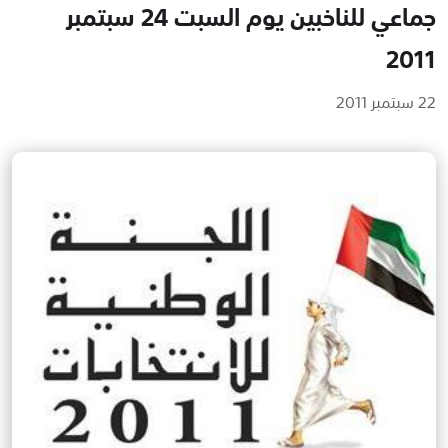
جماعي للناخبين يوم السبت 24 سبتمبر
2011
22 سبتمبر 2011