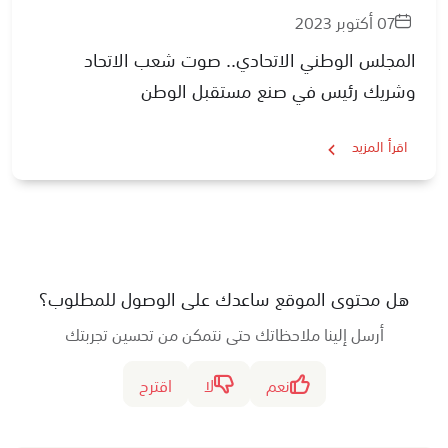
07 أكتوبر 2023
المجلس الوطني الاتحادي.. صوت شعب الاتحاد
وشريك رئيس في صنع مستقبل الوطن
اقرأ المزيد
هل محتوى الموقع ساعدك على الوصول للمطلوب؟
أرسل إلينا ملاحظاتك حتى نتمكن من تحسين تجربتك
نعم
لا
اقترح