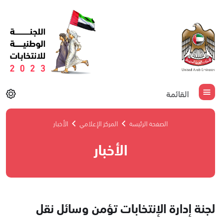
القائمة
الصفحة الرئيسة
المركز الإعلامي
الأخبار
الأخبار
لجنة إدارة الإنتخابات تؤمن وسائل نقل