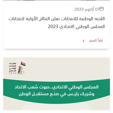
07 أكتوبر 2023
اللجنة الوطنية للانتخابات تعلن النتائج الأولية لانتخابات
المجلس الوطني الاتحادي 2023
اقرأ المزيد