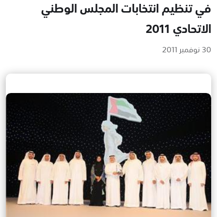
في تنظيم انتخابات المجلس الوطني
الاتحادي 2011
30 نوفمبر 2011