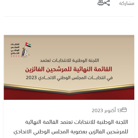
مشاركة
13 أكتوبر 2023
اللجنة الوطنية للانتخابات تعتمد القائمة النهائية
للمرشحين الفائزين بعضوية المجلس الوطني الاتحادي