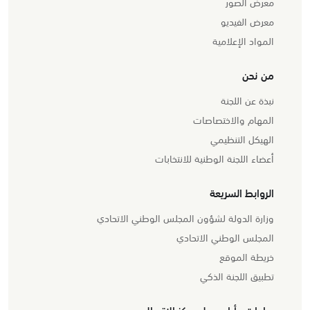
معرض الصور
معرض الفيديو
المواد الإعلامية
من نحن
نبذة عن اللجنة
المهام والاختصاصات
الهيكل التنظيمي
أعضاء اللجنة الوطنية للانتخابات
الروابط السريعة
وزارة الدولة لشؤون المجلس الوطني الاتحادي
المجلس الوطني الاتحادي
خريطة الموقع
تطبيق اللجنة الذكي
ساعات وأيام عمل مركز الاتصال