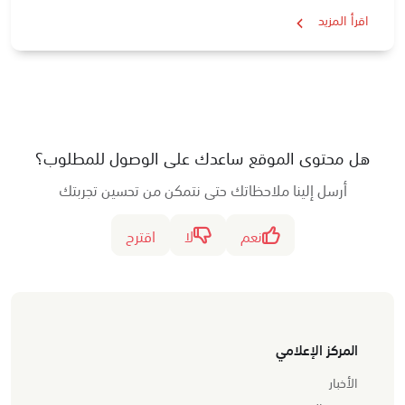
اقرأ المزيد
هل محتوى الموقع ساعدك على الوصول للمطلوب؟
أرسل إلينا ملاحظاتك حتى نتمكن من تحسين تجربتك
نعم
لا
اقترح
المركز الإعلامي
الأخبار