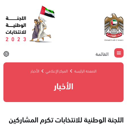
القائمة
الصفحة الرئيسة
المركز الإعلامي
الأخبار
الأخبار
اللجنة الوطنية للانتخابات تكرم المشاركين