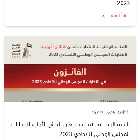
2023
اقرأ المزيد
07 أكتوبر 2023
اللجنة الوطنية للانتخابات تعلن النتائج الأولية لانتخابات
المجلس الوطني الاتحادي 2023