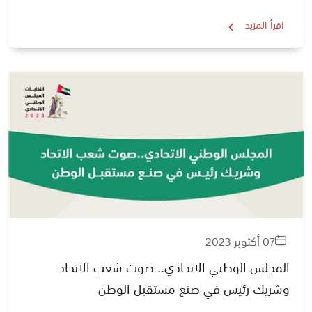
اقرأ المزيد
07 أكتوبر 2023
المجلس الوطني الاتحادي.. صوت شعب الاتحاد
وشريك رئيس في صنع مستقبل الوطن