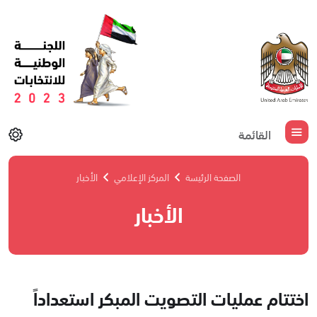
القائمة
الصفحة الرئيسة
المركز الإعلامي
الأخبار
الأخبار
اختتام عمليات التصويت المبكر استعداداً