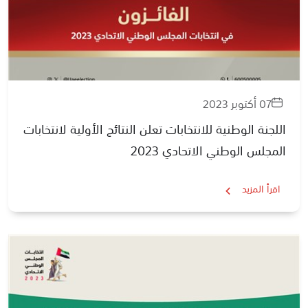
07 أكتوبر 2023
اللجنة الوطنية للانتخابات تعلن النتائج الأولية لانتخابات
المجلس الوطني الاتحادي 2023
اقرأ المزيد