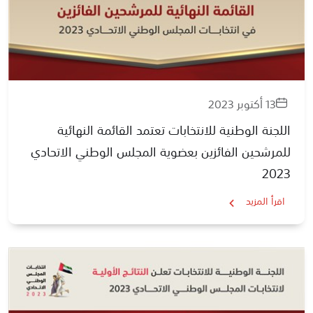
13 أكتوبر 2023
اللجنة الوطنية للانتخابات تعتمد القائمة النهائية
للمرشحين الفائزين بعضوية المجلس الوطني الاتحادي
2023
اقرأ المزيد