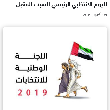
لليوم الانتخابي الرئيسي السبت المقبل
04 أكتوبر 2019