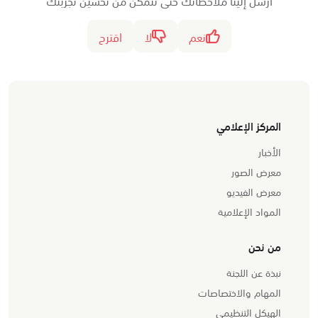
نعم
لا
اقترح
المركز الإعلامي
الأخبار
معرض الصور
معرض الفيديو
المواد الإعلامية
من نحن
نبذة عن اللجنة
المهام والاختصاصات
الهيكل التنظيمي