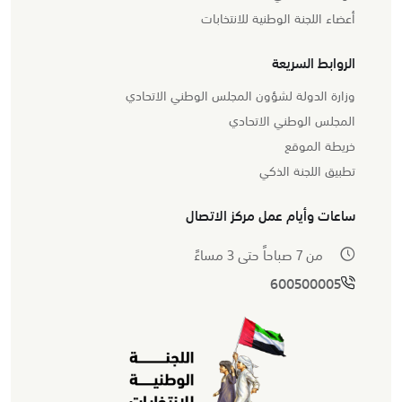
أعضاء اللجنة الوطنية للانتخابات
الروابط السريعة
وزارة الدولة لشؤون المجلس الوطني الاتحادي
المجلس الوطني الاتحادي
خريطة الموقع
تطبيق اللجنة الذكي
ساعات وأيام عمل مركز الاتصال
من 7 صباحاً حتى 3 مساءً
600500005