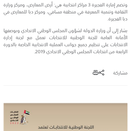
وتضم إمارة الفجيرة 3 مراكز انتخابية هي: أرض المعارض، ومركز وزارة
الثقافة وتنمية المعرفة في منطقة مسافي، ومركز دبا للمعارض في
دبا الفجيرة.
يشار إلى أن وزارة الدولة لشؤون المجلس الوطني الاتحادي وبوصفها
الأمانة العامة للجنة الوطنية للانتخابات تعمل مع لجنة إدارة
الانتخابات على تنظيم جميع جوانب العملية الانتخابية الخاصة بالدورة
الرابعة من انتخابات المجلس الوطني الاتحادي 2019.
مشاركة