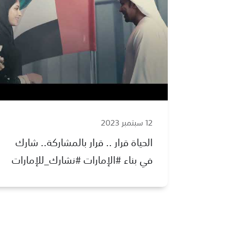
12 سبتمبر 2023
الحياة قرار .. قرار بالمشاركة.. شارك
في بناء #الإمارات #نشارك_للإمارات