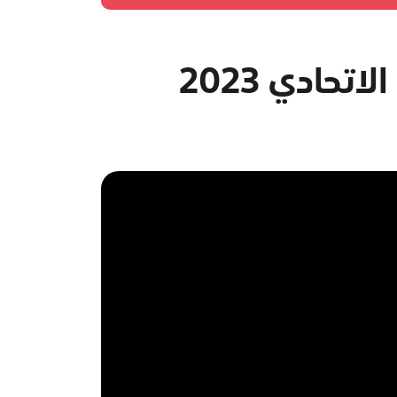
حادي 2023