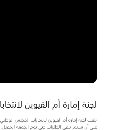
لجنة إمارة أم القيوين لانتخابا
على أن يستمر تلقي الطلبات حتى يوم الجمعة المقبل.