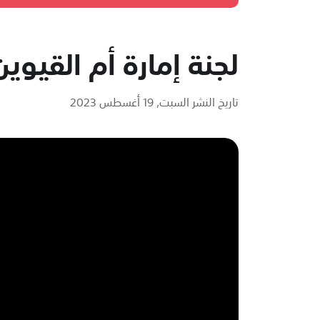
لجنة إمارة أم القيوين 
تاريخ النشر السبت, 19 أغسطس 2023