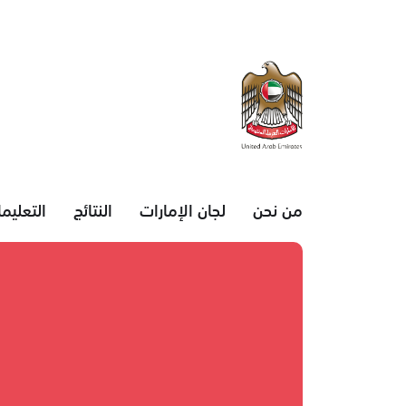
من نحن
لجان الإمارات
النتائج
التعليم