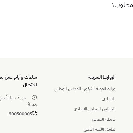
لمطلوب؟
الروابط السريعة
ساعات وأيام عمل مر
الاتصال
وزارة الدولة لشؤون المجلس الوطني
الاتحادي
مساءً
المجلس الوطني الاتحادي
600500005
خريطة الموقع
تطبيق اللجنة الذكي