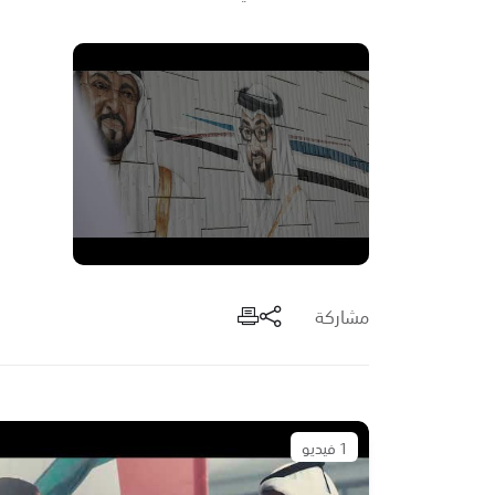
مشاركة
1 فيديو