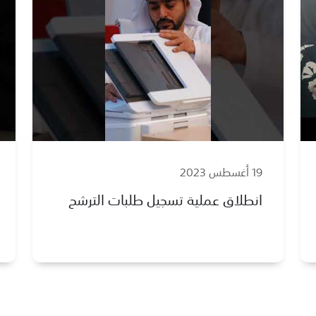
19 أغسطس 2023
انطلاق عملية تسجيل طلبات الترشح