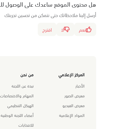
هل محتوى الموقع ساعدك على الوصول ل
أرسل إلينا ملاحظاتك حتى نتمكن من تحسين تجربتك
نعم
لا
اقترح
المركز الإعلامي
من نحن
الأخبار
نبذة عن اللجنة
معرض الصور
المهام والاختصاصات
معرض الفيديو
الهيكل التنظيمي
المواد الإعلامية
أعضاء اللجنة الوطنية
للانتخابات