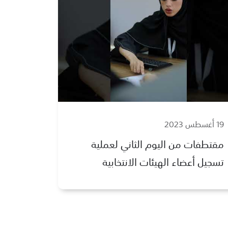
19 أغسطس 2023
مقتطفات من اليوم الثاني لعملية
تسجيل أعضاء الهيئات الانتخابية