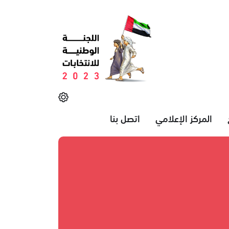
المركز الإعلامي
اتصل بنا