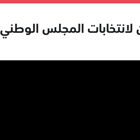
لانتخابات المجلس الوطني الات