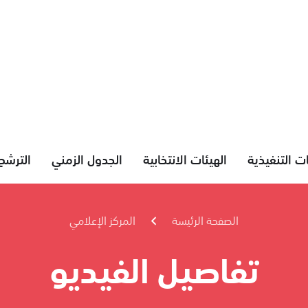
ات التنفيذية
الهيئات الانتخابية
الجدول الزمني
الترشح
الصفحة الرئيسة
المركز الإعلامي
تفاصيل الفيديو