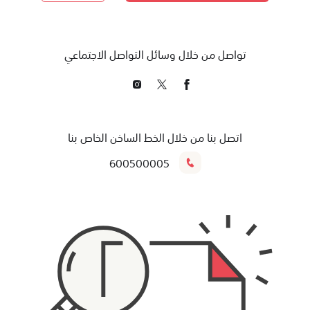
تواصل من خلال وسائل التواصل الاجتماعي
اتصل بنا من خلال الخط الساخن الخاص بنا
600500005