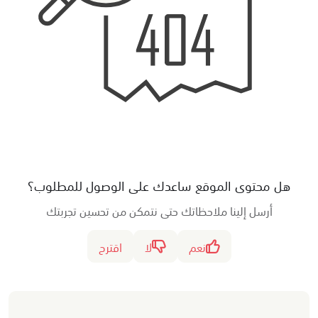
هل محتوى الموقع ساعدك على الوصول للمطلوب؟
أرسل إلينا ملاحظاتك حتى نتمكن من تحسين تجربتك
نعم
لا
اقترح