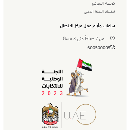
خريطة الموقع
تطبيق اللجنة الذكي
ساعات وأيام عمل مركز الاتصال
من 7 صباحاً حتى 3 مساءً
600500005