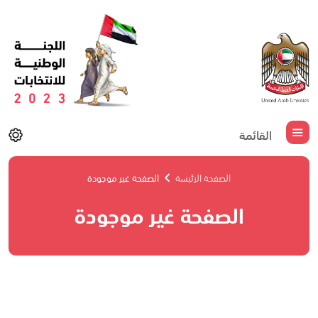
القائمة
الصفحة الرئيسة
الصفحة غير موجودة
الصفحة غير موجودة