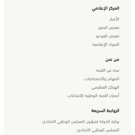
المركز الإعلامي
الأخبار
معرض الصور
معرض الفيديو
المواد الإعلامية
من نحن
نبذة عن اللجنة
المهام والاختصاصات
الهيكل التنظيمي
أعضاء اللجنة الوطنية للانتخابات
الروابط السريعة
وزارة الدولة لشؤون المجلس الوطني الاتحادي
المجلس الوطني الاتحادي