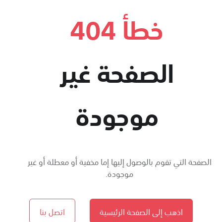
خطأ 404
الصفحة غير
موجودة
الصفحة التي تقوم بالوصول إليها إما مخفية أو معطلة أو غير
موجودة.
اذهب إلى الصفحة الرئيسية
اتصل بنا